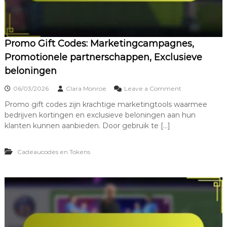
o
i
S
m
s
p
o
s
e
t
e
l
i
Promo Gift Codes: Marketingcampagnes,
l
e
e
i
r
s
Promotionele partnerschappen, Exclusieve
n
s
,
beloningen
g
t
S
s
i
p
o
p
06/03/2026
Clara Monroe
Leave a Comment
m
e
n
r
u
c
Promo gift codes zijn krachtige marketingtools waarmee
P
o
l
i
bedrijven kortingen en exclusieve beloningen aan hun
r
c
a
a
o
e
klanten kunnen aanbieden. Door gebruik te […]
n
l
m
s
s
e
o
:
e
b
Cadeaucodes en Tokens
G
V
n
e
i
e
l
f
r
o
t
e
n
C
i
i
o
s
n
d
t
g
e
e
e
s
n