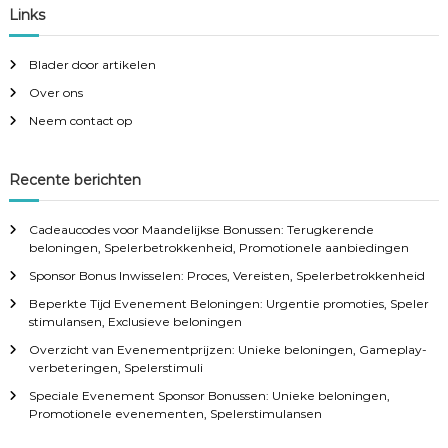
g
s
o
Links
a
t
m
e
s
e
l
Blader door artikelen
p
i
l
t
Over ons
t
a
e
Neem contact op
y
m
s
v
s
o
,
Recente berichten
o
V
n
r
o
d
o
Cadeaucodes voor Maandelijkse Bonussen: Terugkerende
a
e
r
beloningen, Spelerbetrokkenheid, Promotionele aanbiedingen
l
d
e
e
Sponsor Bonus Inwisselen: Proces, Vereisten, Spelerbetrokkenheid
v
n
l
Beperkte Tijd Evenement Beloningen: Urgentie promoties, Speler
,
e
stimulansen, Exclusieve beloningen
i
P
n
r
v
Overzicht van Evenementprijzen: Unieke beloningen, Gameplay-
o
o
g
verbeteringen, Spelerstimuli
m
o
Speciale Evenement Sponsor Bonussen: Unieke beloningen,
o
r
a
Promotionele evenementen, Spelerstimulansen
t
s
i
p