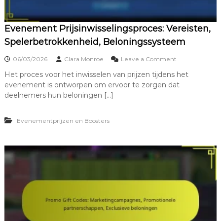
,
i
s
P
m
o
r
u
r
Evenement Prijsinwisselingsproces: Vereisten,
o
l
b
Spelerbetrokkenheid, Beloningssysteem
m
i
o
o
n
o
06/03/2026
Clara Monroe
Leave a Comment
t
u
n
i
s
Het proces voor het inwisselen van prijzen tijdens het
E
o
s
evenement is ontworpen om ervoor te zorgen dat
v
n
e
e
deelnemers hun beloningen […]
e
n
n
l
:
e
e
F
Evenementprijzen en Boosters
m
e
e
e
v
e
n
e
s
t
n
t
P
e
d
r
m
a
i
e
g
j
n
e
s
t
n
i
e
p
n
n
r
w
,