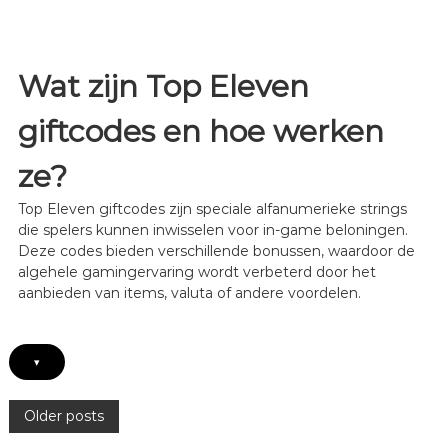
E
s
c
v
s
l
e
e
u
n
l
s
Wat zijn Top Eleven
e
b
i
m
a
e
giftcodes en hoe werken
e
r
v
n
e
e
t
a
b
ze?
B
a
e
o
n
l
Top Eleven giftcodes zijn speciale alfanumerieke strings
o
b
o
die spelers kunnen inwisselen voor in-game beloningen.
s
i
n
Deze codes bieden verschillende bonussen, waardoor de
t
e
i
e
d
n
algehele gamingervaring wordt verbeterd door het
r
i
g
aanbieden van items, valuta of andere voordelen.
s
n
e
:
g
n
U
e
n
n
▾
i
,
e
H
P
k
e
Older posts
e
r