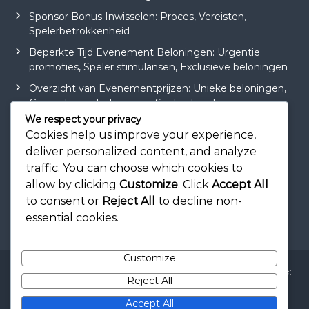
Sponsor Bonus Inwisselen: Proces, Vereisten,
Spelerbetrokkenheid
Beperkte Tijd Evenement Beloningen: Urgentie
promoties, Speler stimulansen, Exclusieve beloningen
Overzicht van Evenementprijzen: Unieke beloningen,
Gameplay-verbeteringen, Spelerstimuli
We respect your privacy
Speciale Evenement Sponsor Bonussen: Unieke
Cookies help us improve your experience,
beloningen, Promotionele evenementen,
deliver personalized content, and analyze
Spelerstimulansen
traffic. You can choose which cookies to
allow by clicking
Customize
. Click
Accept All
to consent or
Reject All
to decline non-
essential cookies.
Customize
Copyright © 2026
daantjekooktvega.nl
All rights reserved. Theme:
Reject All
Flash
by ThemeGrill. Powered by
WordPress
Neem contact op
Over ons
Privacybeleid
Accept All