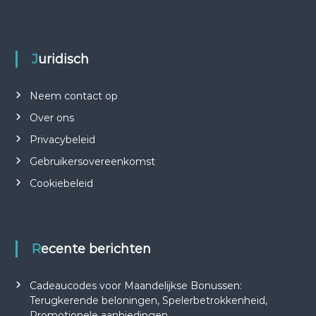
Juridisch
Neem contact op
Over ons
Privacybeleid
Gebruikersovereenkomst
Cookiebeleid
Recente berichten
Cadeaucodes voor Maandelijkse Bonussen:
Terugkerende beloningen, Spelerbetrokkenheid,
Promotionele aanbiedingen