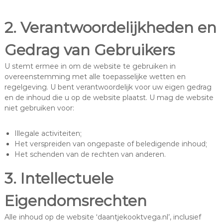
2. Verantwoordelijkheden en
Gedrag van Gebruikers
U stemt ermee in om de website te gebruiken in
overeenstemming met alle toepasselijke wetten en
regelgeving. U bent verantwoordelijk voor uw eigen gedrag
en de inhoud die u op de website plaatst. U mag de website
niet gebruiken voor:
Illegale activiteiten;
Het verspreiden van ongepaste of beledigende inhoud;
Het schenden van de rechten van anderen.
3. Intellectuele
Eigendomsrechten
Alle inhoud op de website ‘daantjekooktvega.nl’, inclusief