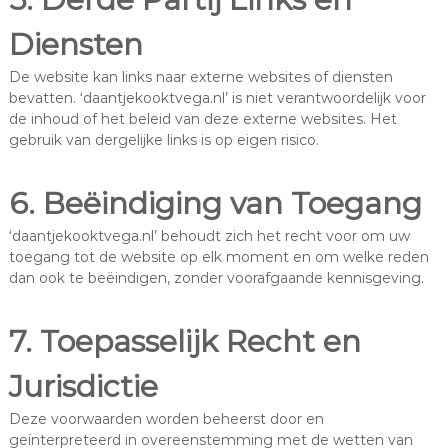
Diensten
De website kan links naar externe websites of diensten
bevatten. ‘daantjekooktvega.nl’ is niet verantwoordelijk voor
de inhoud of het beleid van deze externe websites. Het
gebruik van dergelijke links is op eigen risico.
6. Beëindiging van Toegang
‘daantjekooktvega.nl’ behoudt zich het recht voor om uw
toegang tot de website op elk moment en om welke reden
dan ook te beëindigen, zonder voorafgaande kennisgeving.
7. Toepasselijk Recht en
Jurisdictie
Deze voorwaarden worden beheerst door en
geïnterpreteerd in overeenstemming met de wetten van