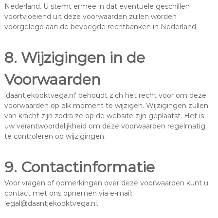
Nederland. U stemt ermee in dat eventuele geschillen
voortvloeiend uit deze voorwaarden zullen worden
voorgelegd aan de bevoegde rechtbanken in Nederland.
8. Wijzigingen in de
Voorwaarden
‘daantjekooktvega.nl’ behoudt zich het recht voor om deze
voorwaarden op elk moment te wijzigen. Wijzigingen zullen
van kracht zijn zodra ze op de website zijn geplaatst. Het is
uw verantwoordelijkheid om deze voorwaarden regelmatig
te controleren op wijzigingen.
9. Contactinformatie
Voor vragen of opmerkingen over deze voorwaarden kunt u
contact met ons opnemen via e-mail:
legal@daantjekooktvega.nl
.