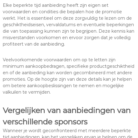
Elke beperkte tijd aanbieding heeft zijn eigen set
voorwaarden en condities die bepalen hoe de promotie
werkt. Het is essentieel om deze zorgvuldig te lezen om de
geschiktheidseisen, vervaldatums en eventuele beperkingen
die van toepassing kunnen zijn te begrijpen. Deze kennis kan
misverstanden voorkomen en ervoor zorgen dat je volledig
profiteert van de aanbieding.
Veelvoorkomende voorwaarden om op te letten zijn
minimum aankoopbedragen, specifieke productgeschiktheid
en of de aanbieding kan worden gecombineerd met andere
promoties. Op de hoogte zijn van deze details kan je helpen
om betere aankoopbeslissingen te nemen en mogelijke
valkuilen te vermijden.
Vergelijken van aanbiedingen van
verschillende sponsors
Wanneer je wordt geconfronteerd met meerdere beperkte
tijd aanbiedingen, kan het vergelijken ervan je helpen om de