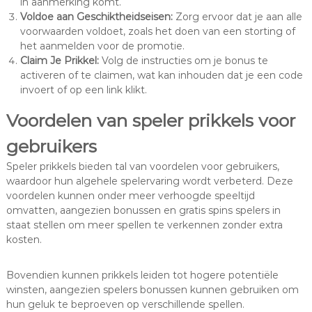
in aanmerking komt.
Voldoe aan Geschiktheidseisen:
Zorg ervoor dat je aan alle
voorwaarden voldoet, zoals het doen van een storting of
het aanmelden voor de promotie.
Claim Je Prikkel:
Volg de instructies om je bonus te
activeren of te claimen, wat kan inhouden dat je een code
invoert of op een link klikt.
Voordelen van speler prikkels voor
gebruikers
Speler prikkels bieden tal van voordelen voor gebruikers,
waardoor hun algehele spelervaring wordt verbeterd. Deze
voordelen kunnen onder meer verhoogde speeltijd
omvatten, aangezien bonussen en gratis spins spelers in
staat stellen om meer spellen te verkennen zonder extra
kosten.
Bovendien kunnen prikkels leiden tot hogere potentiële
winsten, aangezien spelers bonussen kunnen gebruiken om
hun geluk te beproeven op verschillende spellen.