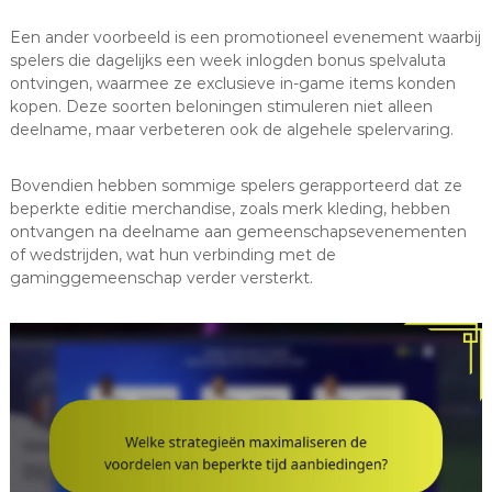
Een ander voorbeeld is een promotioneel evenement waarbij
spelers die dagelijks een week inlogden bonus spelvaluta
ontvingen, waarmee ze exclusieve in-game items konden
kopen. Deze soorten beloningen stimuleren niet alleen
deelname, maar verbeteren ook de algehele spelervaring.
Bovendien hebben sommige spelers gerapporteerd dat ze
beperkte editie merchandise, zoals merk kleding, hebben
ontvangen na deelname aan gemeenschapsevenementen
of wedstrijden, wat hun verbinding met de
gaminggemeenschap verder versterkt.