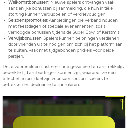
Welkomstbonussen:
Nieuwe spelers ontvangen vaak
aanzienlijke bonussen bij aanmelding, die hun initiële
storting kunnen verdubbelen of verdrievoudigen.
Seizoenspromoties:
Aanbiedingen die verband houden
met feestdagen of speciale evenementen, zoals
verhoogde bonussen tijdens de Super Bowl of Kerstmis.
Verwijsbonussen:
Spelers kunnen beloningen verdienen
door vrienden uit te nodigen om zich bij het platform aan
te sluiten, vaak met tijdgebonden prikkels voor beide
partijen.
Deze voorbeelden illustreren hoe gevarieerd en aantrekkelijk
beperkte tijd aanbiedingen kunnen zijn, waardoor ze een
effectief hulpmiddel zijn voor sponsors om spelers te
betrekken en deelname te stimuleren.