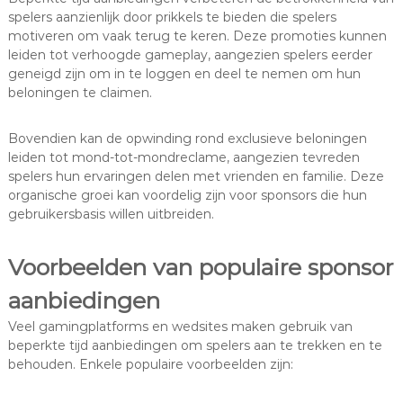
spelers aanzienlijk door prikkels te bieden die spelers
motiveren om vaak terug te keren. Deze promoties kunnen
leiden tot verhoogde gameplay, aangezien spelers eerder
geneigd zijn om in te loggen en deel te nemen om hun
beloningen te claimen.
Bovendien kan de opwinding rond exclusieve beloningen
leiden tot mond-tot-mondreclame, aangezien tevreden
spelers hun ervaringen delen met vrienden en familie. Deze
organische groei kan voordelig zijn voor sponsors die hun
gebruikersbasis willen uitbreiden.
Voorbeelden van populaire sponsor
aanbiedingen
Veel gamingplatforms en wedsites maken gebruik van
beperkte tijd aanbiedingen om spelers aan te trekken en te
behouden. Enkele populaire voorbeelden zijn: