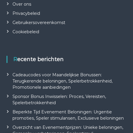
Over ons
Privacybeleid
Gebruikersovereenkomst
Cookiebeleid
Recente berichten
Cadeaucodes voor Maandelijkse Bonussen:
Terugkerende beloningen, Spelerbetrokkenheid,
Promotionele aanbiedingen
Sponsor Bonus Inwisselen: Proces, Vereisten,
Spelerbetrokkenheid
Beperkte Tijd Evenement Beloningen: Urgentie
promoties, Speler stimulansen, Exclusieve beloningen
Overzicht van Evenementprijzen: Unieke beloningen,