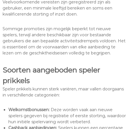
Veelvoorkomende vereisten zijn geregistreerd zijn als
gebruiker, een minimale leeftijd bereiken en soms een
kwalificerende storting of inzet doen.
Sommige promoties zijn mogelijk beperkt tot nieuwe
spelers, terwijl andere beschikbaar zijn voor bestaande
gebruikers die aan bepaalde activiteitsdrempels voldoen. Het
is essentieel om de voorwaarden van elke aanbieding te
lezen om de geschiktheidseisen volledig te begrijpen.
Soorten aangeboden speler
prikkels
Speler prikkels kunnen sterk variëren, maar vallen doorgaans
in verschillende categorieën:
Welkomstbonussen:
Deze worden vaak aan nieuwe
spelers gegeven bij registratie of eerste storting, waardoor
hun initiële spelervaring wordt verbeterd.
Cashback aanbiedingen:
Spelers kunnen een percentage