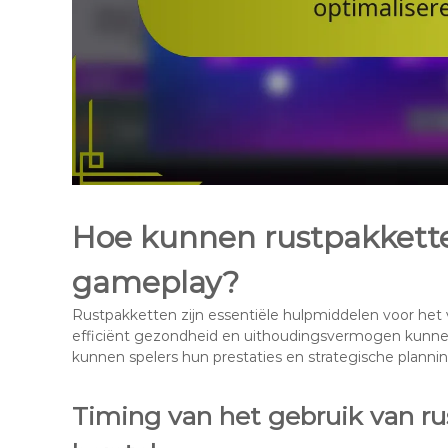
Hoe kunnen rustpakketten
gameplay?
Rustpakketten zijn essentiële hulpmiddelen voor het 
efficiënt gezondheid en uithoudingsvermogen kunnen
kunnen spelers hun prestaties en strategische planning
Timing van het gebruik van r