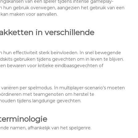
ingskansen van een speler tijdens intense gameplay-
 hun gebruik overwegen, aangezien het gebruik van een
kan maken voor aanvallen.
akketten in verschillende
 hun effectiviteit sterk beïnvloeden. In snel bewegende
skits gebruiken tijdens gevechten om in leven te blijven.
tten bewaren voor kritieke eindbaasgevechten of
variëren per spelmodus. In multiplayer-scenario’s moeten
 coördineren met teamgenoten om herstel te
houden tijdens langdurige gevechten.
terminologie
nde namen, afhankelijk van het spelgenre.