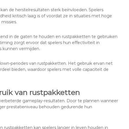
an de herstelresultaten sterk beïnvloeden. Spelers
d kritisch laag is of voordat ze in situaties met hoge
 missies.
end in de gaten te houden en rustpakketten te gebruiken
ing zorgt ervoor dat spelers hun effectiviteit in
s kunnen vermijden.
n-periodes van rustpakketten. Het gebruik ervan net
rdeel bieden, waardoor spelers met volle capaciteit de
ruik van rustpakketten
t verbeterde gameplay-resultaten. Door te plannen wanneer
oger prestatieniveau behouden gedurende hun
an rustpakketten kan spelers langer in leven houden in