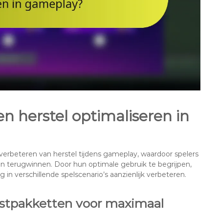
 herstel optimaliseren in
verbeteren van herstel tijdens gameplay, waardoor spelers
 terugwinnen. Door hun optimale gebruik te begrijpen,
 in verschillende spelscenario’s aanzienlijk verbeteren.
ustpakketten voor maximaal