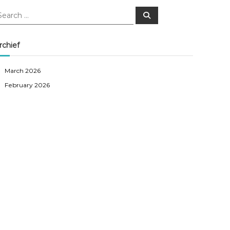
S
e
a
r
c
rchief
h
March 2026
February 2026