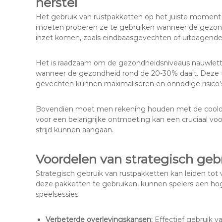
herstel
Het gebruik van rustpakketten op het juiste moment k
moeten proberen ze te gebruiken wanneer de gezondhei
inzet komen, zoals eindbaasgevechten of uitdagende
Het is raadzaam om de gezondheidsniveaus nauwlett
wanneer de gezondheid rond de 20-30% daalt. Deze tim
gevechten kunnen maximaliseren en onnodige risico’
Bovendien moet men rekening houden met de cooldow
voor een belangrijke ontmoeting kan een cruciaal voo
strijd kunnen aangaan.
Voordelen van strategisch geb
Strategisch gebruik van rustpakketten kan leiden to
deze pakketten te gebruiken, kunnen spelers een h
speelsessies.
Verbeterde overlevingskansen:
Effectief gebruik v