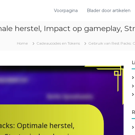
Voorpagina
Blader door artikelen
ale herstel, Impact op gameplay, St
Home
Cadeaucodes en Tokens
Gebruik van Rest Packs: 
L
R