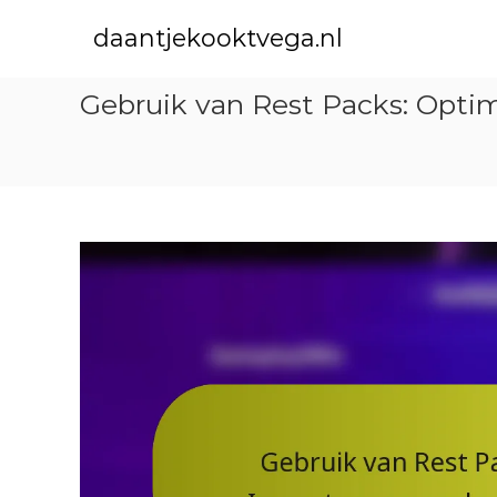
S
k
daantjekooktvega.nl
i
p
Gebruik van Rest Packs: Optim
t
o
c
o
n
t
e
n
t