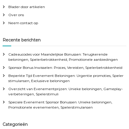
Blader door artikelen
Over ons
Neem contact op
Recente berichten
Cadeaucodes voor Maandelijkse Bonussen: Terugkerende
beloningen, Spelerbetrokkenheid, Promotionele aanbiedingen
Sponsor Bonus Inwisselen: Proces, Vereisten, Spelerbetrokkenheid
Beperkte Tijd Evenement Beloningen: Urgentie promoties, Speler
stimulansen, Exclusieve beloningen
Overzicht van Evenementprijzen: Unieke beloningen, Gameplay-
verbeteringen, Spelerstimuli
Speciale Evenement Sponsor Bonussen: Unieke beloningen,
Promotionele evenementen, Spelerstimulansen
Categorieën