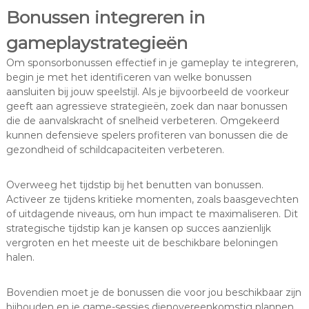
Bonussen integreren in
gameplaystrategieën
Om sponsorbonussen effectief in je gameplay te integreren,
begin je met het identificeren van welke bonussen
aansluiten bij jouw speelstijl. Als je bijvoorbeeld de voorkeur
geeft aan agressieve strategieën, zoek dan naar bonussen
die de aanvalskracht of snelheid verbeteren. Omgekeerd
kunnen defensieve spelers profiteren van bonussen die de
gezondheid of schildcapaciteiten verbeteren.
Overweeg het tijdstip bij het benutten van bonussen.
Activeer ze tijdens kritieke momenten, zoals baasgevechten
of uitdagende niveaus, om hun impact te maximaliseren. Dit
strategische tijdstip kan je kansen op succes aanzienlijk
vergroten en het meeste uit de beschikbare beloningen
halen.
Bovendien moet je de bonussen die voor jou beschikbaar zijn
bijhouden en je game-sessies dienovereenkomstig plannen.