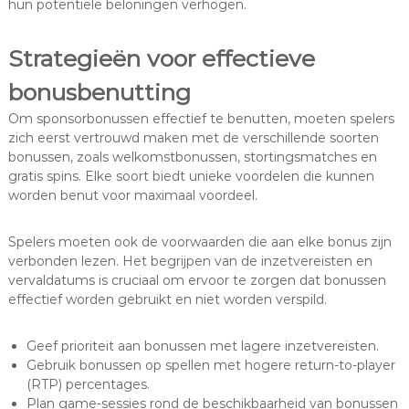
hun potentiële beloningen verhogen.
Strategieën voor effectieve
bonusbenutting
Om sponsorbonussen effectief te benutten, moeten spelers
zich eerst vertrouwd maken met de verschillende soorten
bonussen, zoals welkomstbonussen, stortingsmatches en
gratis spins. Elke soort biedt unieke voordelen die kunnen
worden benut voor maximaal voordeel.
Spelers moeten ook de voorwaarden die aan elke bonus zijn
verbonden lezen. Het begrijpen van de inzetvereisten en
vervaldatums is cruciaal om ervoor te zorgen dat bonussen
effectief worden gebruikt en niet worden verspild.
Geef prioriteit aan bonussen met lagere inzetvereisten.
Gebruik bonussen op spellen met hogere return-to-player
(RTP) percentages.
Plan game-sessies rond de beschikbaarheid van bonussen