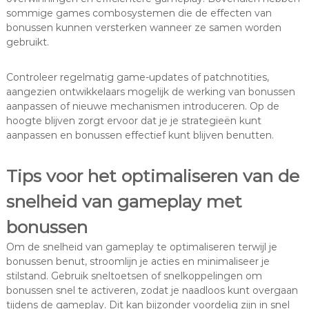
sommige games combosystemen die de effecten van
bonussen kunnen versterken wanneer ze samen worden
gebruikt.
Controleer regelmatig game-updates of patchnotities,
aangezien ontwikkelaars mogelijk de werking van bonussen
aanpassen of nieuwe mechanismen introduceren. Op de
hoogte blijven zorgt ervoor dat je je strategieën kunt
aanpassen en bonussen effectief kunt blijven benutten.
Tips voor het optimaliseren van de
snelheid van gameplay met
bonussen
Om de snelheid van gameplay te optimaliseren terwijl je
bonussen benut, stroomlijn je acties en minimaliseer je
stilstand. Gebruik sneltoetsen of snelkoppelingen om
bonussen snel te activeren, zodat je naadloos kunt overgaan
tijdens de gameplay. Dit kan bijzonder voordelig zijn in snel