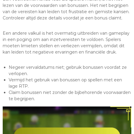
lezen van de voorwaarden van bonussen. Het niet begrijpen
van de vereisten kan leiden tot frustratie en gemiste kansen.
Controleer altijd deze details voordat je een bonus claimt.
Een andere valkuil is het overmatig uitbreiden van gameplay
in een poging om aan inzetvereisten te voldoen. Spelers
moeten limieten stellen en verliezen vermijden, omdat dit
kan leiden tot negatieve ervaringen en financiële druk.
Negeer vervaldatums niet; gebruik bonussen voordat ze
verlopen.
Vermijd het gebruik van bonussen op spellen met een
lage RTP.
Claim bonussen niet zonder de bijbehorende voorwaarden
te begrijpen.