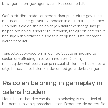
bewegende omgevingen waar elke seconde telt.
Oefen efficiënt middelenbeheer door prioriteit te geven aan
bonussen die de grootste voordelen in de kortste tijd bieden.
Een bonus die de snelheid van je karakter verhoogt, kan je
helpen om niveaus sneller te voltooien, terwijl een defensieve
bonus je kan vertragen als deze niet op het juiste moment
wordt gebruikt.
Tenslotte, overweeg om in een gefocuste omgeving te
spelen om afleidingen te verminderen. Dit kan je
reactietijden verbeteren en je in staat stellen om het meeste
uit je bonussen te halen zonder onnodige onderbrekingen.
Risico en beloning in gameplay in
balans houden
Het in balans houden van risico en beloning is essentieel bij
het benutten van sponsorbonussen. Beoordeel de potentiële