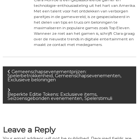
technologie-enthousiasteling uit het hart van Amerika.
Met een talent voor het ontdekken van verborgen
pareltjes in de gamewereld, is ze gespecialiseerd in
het delen van tips en trucs om beloningen te
maximaliseren in populaire games zoals Top Eleven.
Wanneer ze niet aan het gamen is, schrijft Clara graag
over de nieuwste trends in digitale entertainment en
maakt ze contact met medegamers.
P
Gemeenschapsevenementprijzen:
Spelerbetrokkenheid, Gemeenschapsevenementen,
Exclusieve beloningen
o
Beperkte Editie Tokens: Exclusieve items,
s
Seizoensgebonden evenementen, Spelerstimuli
t
n
Leave a Reply
Your email address will not be published.
Required fields are